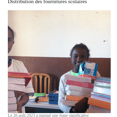
Distribution des fournitures scolaires
Le 26 août 2023 a marqué une étape significative