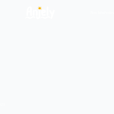
Nos bénévoles
023