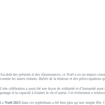
Au-delà des présents et des réjouissances, ce Noël a eu un impact consid
comme les autres enfants, libérés de la tristesse et des préoccupations 
Cette célébration a aussi été une leçon de solidarité et d’humanité pour 
partage et la capacité à éclairer la vie d’autrui. Cet événement a renforc
Le
Noël 2023
dans ces orphelinats a été bien plus qu’une simple fête. C