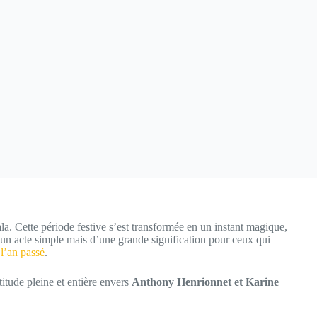
 Cette période festive s’est transformée en un instant magique,
, un acte simple mais d’une grande signification pour ceux qui
 l’an passé
.
titude pleine et entière envers
Anthony Henrionnet et Karine