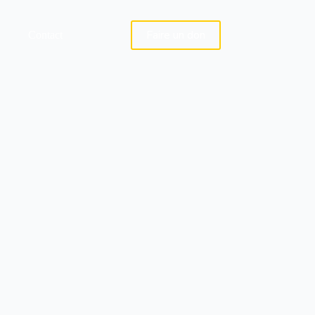
Faire un don
Contact